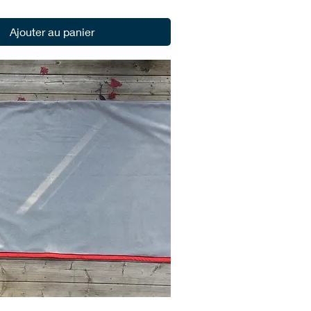
Ajouter au panier