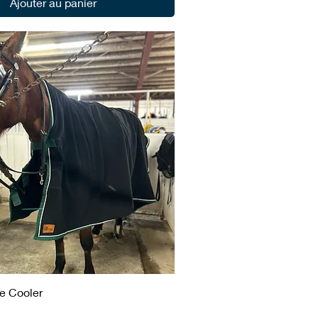
Ajouter au panier
e Cooler