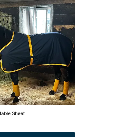
table Sheet