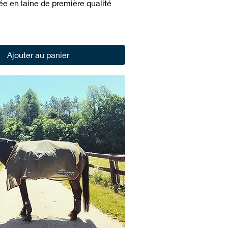
ée en laine de première qualité
Ajouter au panier