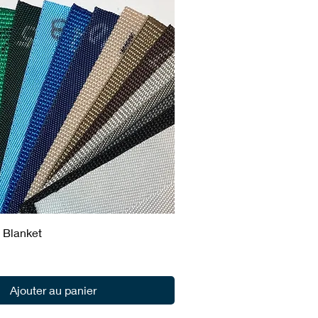
 Blanket
Ajouter au panier