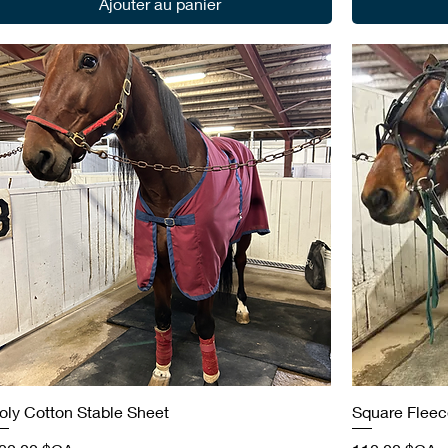
Ajouter au panier
oly Cotton Stable Sheet
Square Fleec