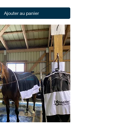
Ajouter au panier