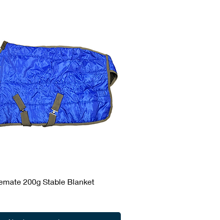
lemate 200g Stable Blanket