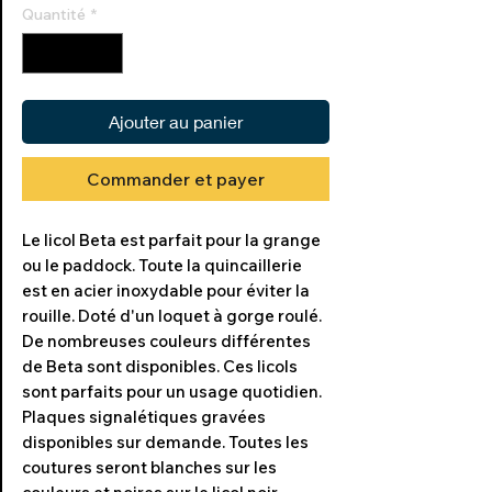
Quantité
*
Ajouter au panier
Commander et payer
Le licol Beta est parfait pour la grange
ou le paddock. Toute la quincaillerie
est en acier inoxydable pour éviter la
rouille. Doté d'un loquet à gorge roulé.
De nombreuses couleurs différentes
de Beta sont disponibles. Ces licols
sont parfaits pour un usage quotidien.
Plaques signalétiques gravées
disponibles sur demande. Toutes les
coutures seront blanches sur les