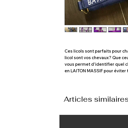
Ces licols sont parfaits pour 
licol sont vos chevaux? Que ceu
vous permet d'identifier quel ch
en LAITON MASSIF pour éviter t
Articles similaire