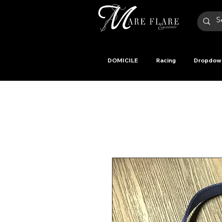
DOMICILE
Racing
Dropdow